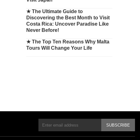
★
The Ultimate Guide to
Discovering the Best Month to Visit
Costa Rica: Uncover Paradise Like
Never Before!
★
The Top Ten Reasons Why Malta
Tours Will Change Your Life
SUBSCRIBE