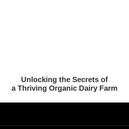
Unlocking the Secrets of
a Thriving Organic Dairy Farm