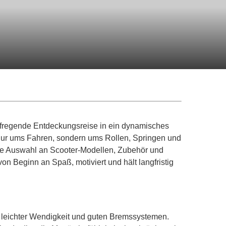
aufregende Entdeckungsreise in ein dynamisches
 nur ums Fahren, sondern ums Rollen, Springen und
oße Auswahl an Scooter-Modellen, Zubehör und
on Beginn an Spaß, motiviert und hält langfristig
 leichter Wendigkeit und guten Bremssystemen.