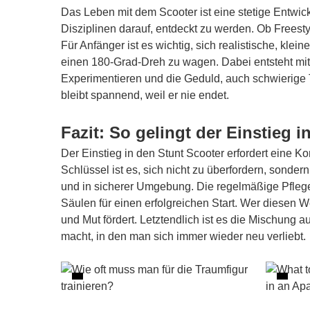
Das Leben mit dem Scooter ist eine stetige Entwi
Disziplinen darauf, entdeckt zu werden. Ob Freestyl
Für Anfänger ist es wichtig, sich realistische, kle
einen 180-Grad-Dreh zu wagen. Dabei entsteht mit 
Experimentieren und die Geduld, auch schwierige T
bleibt spannend, weil er nie endet.
Fazit: So gelingt der Einstieg 
Der Einstieg in den Stunt Scooter erfordert eine K
Schlüssel ist es, sich nicht zu überfordern, sonde
und in sicherer Umgebung. Die regelmäßige Pfleg
Säulen für einen erfolgreichen Start. Wer diesen W
und Mut fördert. Letztendlich ist es die Mischung
macht, in den man sich immer wieder neu verliebt.