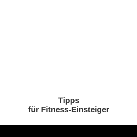
Tipps
für Fitness-Einsteiger