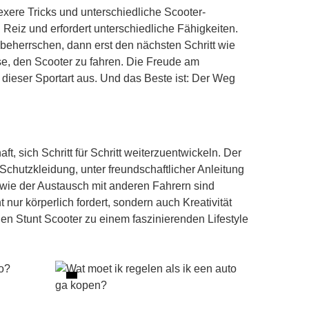
xere Tricks und unterschiedliche Scooter-
n Reiz und erfordert unterschiedliche Fähigkeiten.
u beherrschen, dann erst den nächsten Schritt wie
ise, den Scooter zu fahren. Die Freude am
dieser Sportart aus. Und das Beste ist: Der Weg
, sich Schritt für Schritt weiterzuentwickeln. Der
Schutzkleidung, unter freundschaftlicher Anleitung
ie der Austausch mit anderen Fahrern sind
nur körperlich fordert, sondern auch Kreativität
en Stunt Scooter zu einem faszinierenden Lifestyle