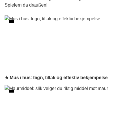
Spielern da draußen!
★ Mus i hus: tegn, tiltak og effektiv bekjempelse