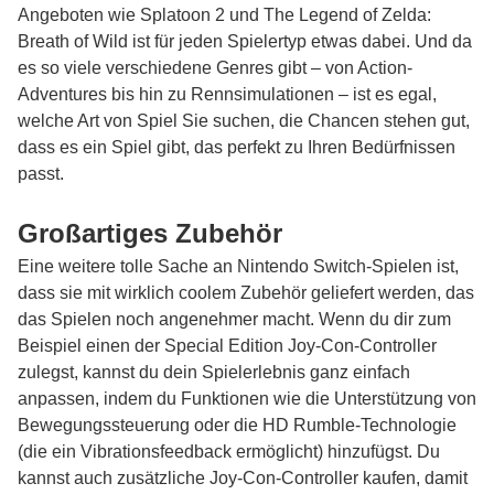
Angeboten wie Splatoon 2 und The Legend of Zelda:
Breath of Wild ist für jeden Spielertyp etwas dabei. Und da
es so viele verschiedene Genres gibt – von Action-
Adventures bis hin zu Rennsimulationen – ist es egal,
welche Art von Spiel Sie suchen, die Chancen stehen gut,
dass es ein Spiel gibt, das perfekt zu Ihren Bedürfnissen
passt.
Großartiges Zubehör
Eine weitere tolle Sache an Nintendo Switch-Spielen ist,
dass sie mit wirklich coolem Zubehör geliefert werden, das
das Spielen noch angenehmer macht. Wenn du dir zum
Beispiel einen der Special Edition Joy-Con-Controller
zulegst, kannst du dein Spielerlebnis ganz einfach
anpassen, indem du Funktionen wie die Unterstützung von
Bewegungssteuerung oder die HD Rumble-Technologie
(die ein Vibrationsfeedback ermöglicht) hinzufügst. Du
kannst auch zusätzliche Joy-Con-Controller kaufen, damit