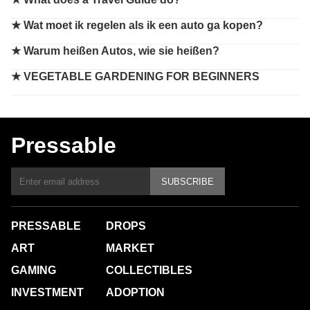
★
Wat moet ik regelen als ik een auto ga kopen?
★
Warum heißen Autos, wie sie heißen?
★
VEGETABLE GARDENING FOR BEGINNERS
Pressable
SUBSCRIBE
PRESSABLE
DROPS
ART
MARKET
GAMING
COLLECTIBLES
INVESTMENT
ADOPTION