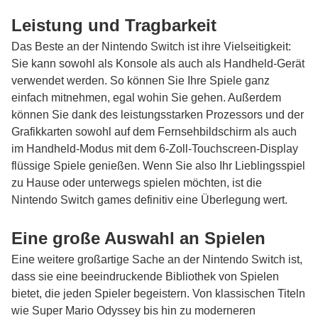
Leistung und Tragbarkeit
Das Beste an der Nintendo Switch ist ihre Vielseitigkeit:
Sie kann sowohl als Konsole als auch als Handheld-Gerät
verwendet werden. So können Sie Ihre Spiele ganz
einfach mitnehmen, egal wohin Sie gehen. Außerdem
können Sie dank des leistungsstarken Prozessors und der
Grafikkarten sowohl auf dem Fernsehbildschirm als auch
im Handheld-Modus mit dem 6-Zoll-Touchscreen-Display
flüssige Spiele genießen. Wenn Sie also Ihr Lieblingsspiel
zu Hause oder unterwegs spielen möchten, ist die
Nintendo
Switch games
definitiv eine Überlegung wert.
Eine große Auswahl an Spielen
Eine weitere großartige Sache an der Nintendo Switch ist,
dass sie eine beeindruckende Bibliothek von Spielen
bietet, die jeden Spieler begeistern. Von klassischen Titeln
wie Super Mario Odyssey bis hin zu moderneren