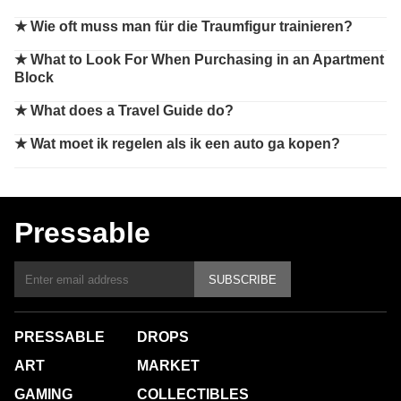
★
Wie oft muss man für die Traumfigur trainieren?
★
What to Look For When Purchasing in an Apartment
Block
★
What does a Travel Guide do?
★
Wat moet ik regelen als ik een auto ga kopen?
Pressable
SUBSCRIBE
PRESSABLE
DROPS
ART
MARKET
GAMING
COLLECTIBLES