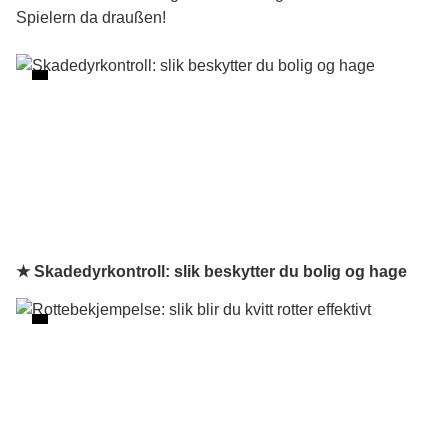
Spielern da draußen!
★ Skadedyrkontroll: slik beskytter du bolig og hage