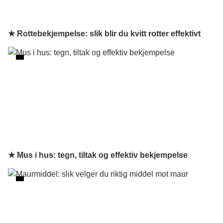
★ Rottebekjempelse: slik blir du kvitt rotter effektivt
★ Mus i hus: tegn, tiltak og effektiv bekjempelse