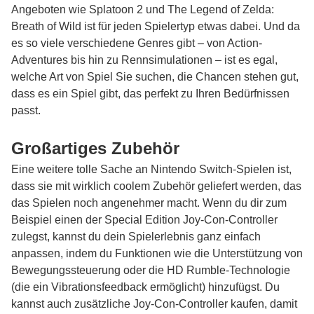
Angeboten wie Splatoon 2 und The Legend of Zelda:
Breath of Wild ist für jeden Spielertyp etwas dabei. Und da
es so viele verschiedene Genres gibt – von Action-
Adventures bis hin zu Rennsimulationen – ist es egal,
welche Art von Spiel Sie suchen, die Chancen stehen gut,
dass es ein Spiel gibt, das perfekt zu Ihren Bedürfnissen
passt.
Großartiges Zubehör
Eine weitere tolle Sache an Nintendo Switch-Spielen ist,
dass sie mit wirklich coolem Zubehör geliefert werden, das
das Spielen noch angenehmer macht. Wenn du dir zum
Beispiel einen der Special Edition Joy-Con-Controller
zulegst, kannst du dein Spielerlebnis ganz einfach
anpassen, indem du Funktionen wie die Unterstützung von
Bewegungssteuerung oder die HD Rumble-Technologie
(die ein Vibrationsfeedback ermöglicht) hinzufügst. Du
kannst auch zusätzliche Joy-Con-Controller kaufen, damit