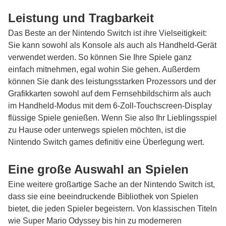
Leistung und Tragbarkeit
Das Beste an der Nintendo Switch ist ihre Vielseitigkeit:
Sie kann sowohl als Konsole als auch als Handheld-Gerät
verwendet werden. So können Sie Ihre Spiele ganz
einfach mitnehmen, egal wohin Sie gehen. Außerdem
können Sie dank des leistungsstarken Prozessors und der
Grafikkarten sowohl auf dem Fernsehbildschirm als auch
im Handheld-Modus mit dem 6-Zoll-Touchscreen-Display
flüssige Spiele genießen. Wenn Sie also Ihr Lieblingsspiel
zu Hause oder unterwegs spielen möchten, ist die
Nintendo
Switch games
definitiv eine Überlegung wert.
Eine große Auswahl an Spielen
Eine weitere großartige Sache an der Nintendo Switch ist,
dass sie eine beeindruckende Bibliothek von Spielen
bietet, die jeden Spieler begeistern. Von klassischen Titeln
wie Super Mario Odyssey bis hin zu moderneren