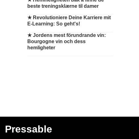
beste treningsklærne til damer
★
Revolutioniere Deine Karriere mit
E-Learning: So geht's!
★
Jordens mest förundrande vin:
Bourgogne vin och dess
hemligheter
Pressable