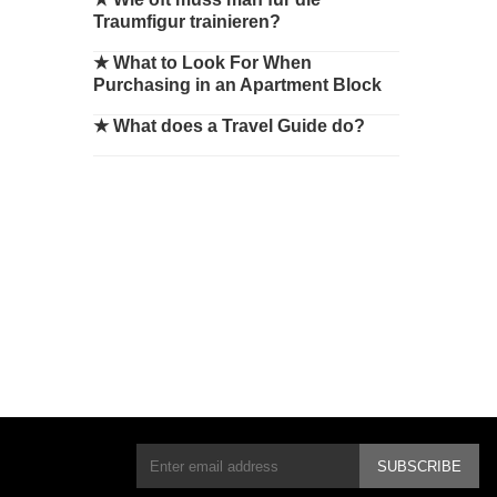
Traumfigur trainieren?
★
What to Look For When
Purchasing in an Apartment Block
★
What does a Travel Guide do?
SUBSCRIBE