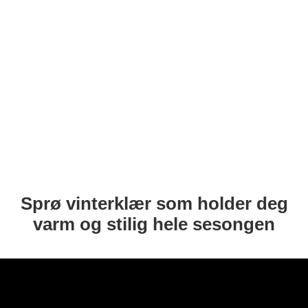
Sprø vinterklær som holder deg
varm og stilig hele sesongen