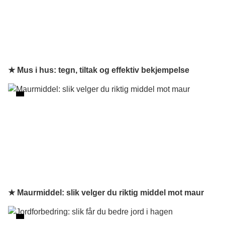
★ Mus i hus: tegn, tiltak og effektiv bekjempelse
★ Maurmiddel: slik velger du riktig middel mot maur