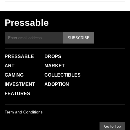
Pressable
SUBSCRIBE
PRESSABLE
DROPS
ART
MARKET
GAMING
COLLECTIBLES
INVESTMENT
ADOPTION
FEATURES
Term and Conditions
Go to Top